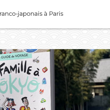
franco-japonais à Paris