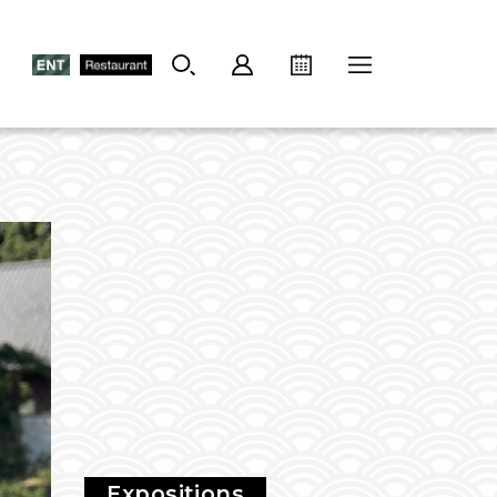
Expositions