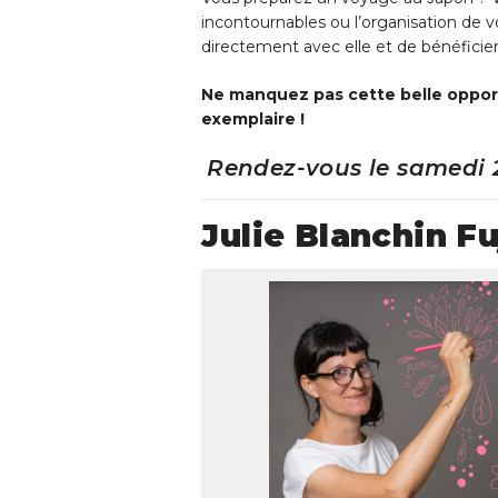
incontournables ou l’organisation de v
directement avec elle et de bénéficier
Ne manquez pas cette belle opportu
exemplaire !
Rendez-vous le samedi 2
Julie Blanchin Fu