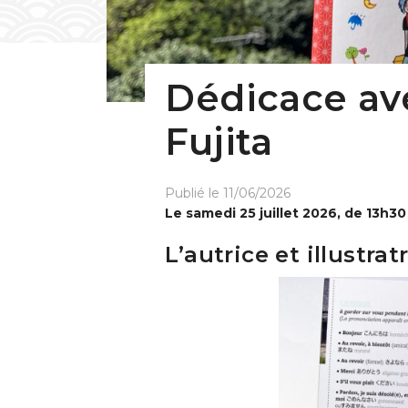
Dédicace ave
Fujita
Publié le 11/06/2026
Le samedi 25 juillet 2026, de 13h3
L’autrice et illustra