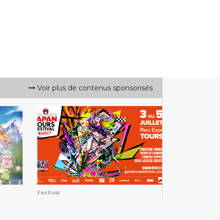
Voir plus de contenus sponsorisés
Festival
Japan Tours Festival
2026