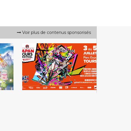
Voir plus de contenus sponsorisés
Festival
Japan Tours Festival
2026