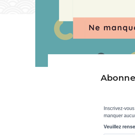
Abonnez