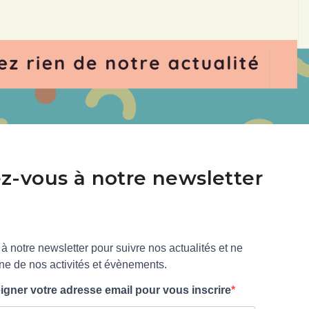
-vous à notre newsletter