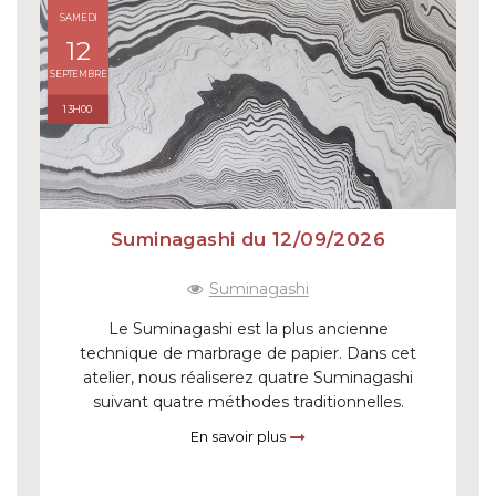
SAMEDI
12
SEPTEMBRE
13H00
Suminagashi du 12/09/2026
Suminagashi
Le Suminagashi est la plus ancienne
technique de marbrage de papier. Dans cet
atelier, nous réaliserez quatre Suminagashi
suivant quatre méthodes traditionnelles.
En savoir plus