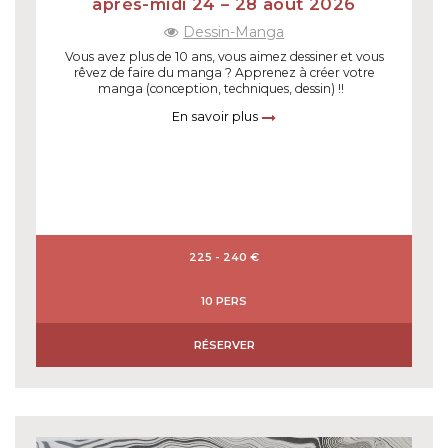
après-midi 24 – 28 août 2026
Dessin-Manga
Vous avez plus de 10 ans, vous aimez dessiner et vous
rêvez de faire du manga ? Apprenez à créer votre
manga (conception, techniques, dessin) !!
En savoir plus
225 - 240 €
10 PERS
RÉSERVER