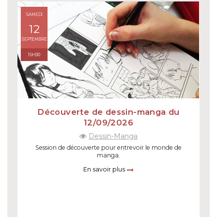
SAMEDI
12
SEPTEMBRE
15H30
Découverte de dessin-manga du
12/09/2026
Dessin-Manga
Session de découverte pour entrevoir le monde de
manga.
En savoir plus