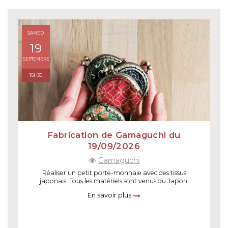
SAMEDI
19
SEPTEMBRE
15H30
Fabrication de Gamaguchi du
19/09/2026
Gamaguchi
Réaliser un petit porte-monnaie avec des tissus
japonais. Tous les matériels sont venus du Japon.
En savoir plus