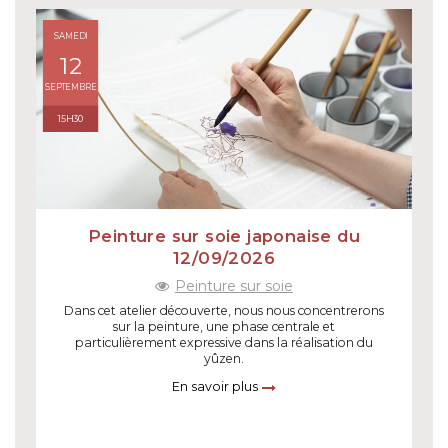
SAMEDI
12
SEPTEMBRE
15H30
Peinture sur soie japonaise du
12/09/2026
Peinture sur soie
Dans cet atelier découverte, nous nous concentrerons
sur la peinture, une phase centrale et
particulièrement expressive dans la réalisation du
yûzen.
En savoir plus