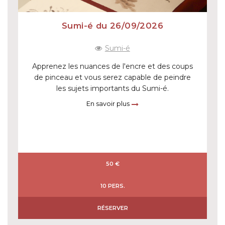
Sumi-é du 26/09/2026
Sumi-é
Apprenez les nuances de l'encre et des coups
de pinceau et vous serez capable de peindre
les sujets importants du Sumi-é.
En savoir plus
50 €
10 PERS.
RÉSERVER