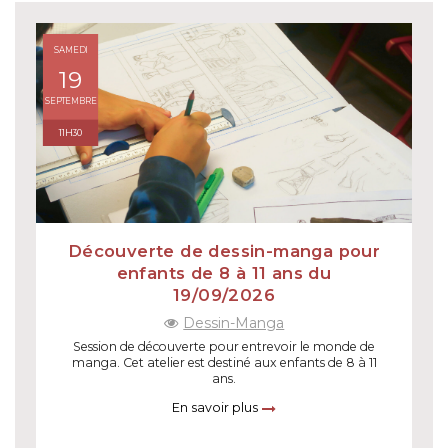
SAMEDI
19
SEPTEMBRE
11H30
Découverte de dessin-manga pour
enfants de 8 à 11 ans du
19/09/2026
Dessin-Manga
Session de découverte pour entrevoir le monde de
manga. Cet atelier est destiné aux enfants de 8 à 11
ans.
En savoir plus