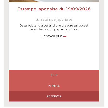
Estampe japonaise du 19/09/2026
Estampe japonaise
Dessin obtenu à partir d'une gravure sur bois et
reproduit sur du papier japonais.
En savoir plus
60 €
10 PERS.
RÉSERVER