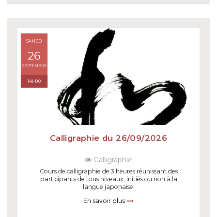
SAMEDI
26
SEPTEMBRE
14H00
Calligraphie du 26/09/2026
Calligraphie
Cours de calligraphie de 3 heures réunissant des
participants de tous niveaux, initiés ou non à la
langue japonaise.
En savoir plus