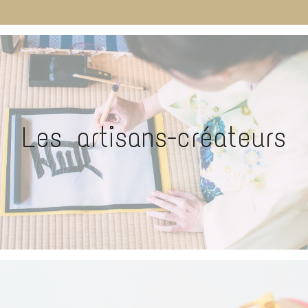
Les artisans-créateurs