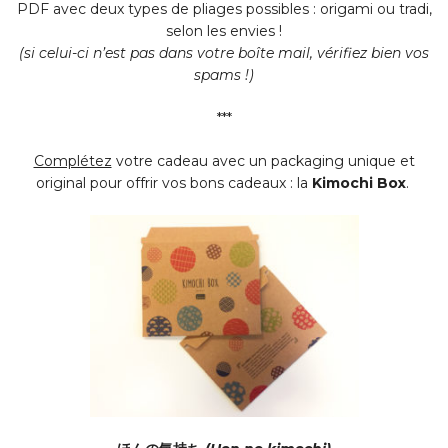
PDF avec deux types de pliages possibles : origami ou tradi,
selon les envies !
(si celui-ci n’est pas dans votre boîte mail, vérifiez bien vos
spams !)
***
Complétez
votre cadeau avec un packaging unique et
original pour offrir vos bons cadeaux : la
Kimochi Box
.