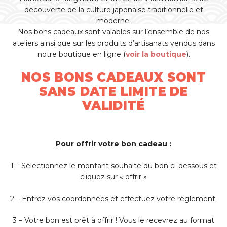
découverte de la culture japonaise traditionnelle et
moderne.
Nos bons cadeaux sont valables sur l’ensemble de nos
ateliers ainsi que sur les produits d’artisanats vendus dans
notre boutique en ligne (
voir la boutique
).
NOS BONS CADEAUX SONT
SANS DATE LIMITE DE
VALIDITÉ
Pour offrir votre bon cadeau :
1 – Sélectionnez le montant souhaité du bon ci-dessous et
cliquez sur « offrir »
2 – Entrez vos coordonnées et effectuez votre règlement.
3 – Votre bon est prêt à offrir ! Vous le recevrez au format