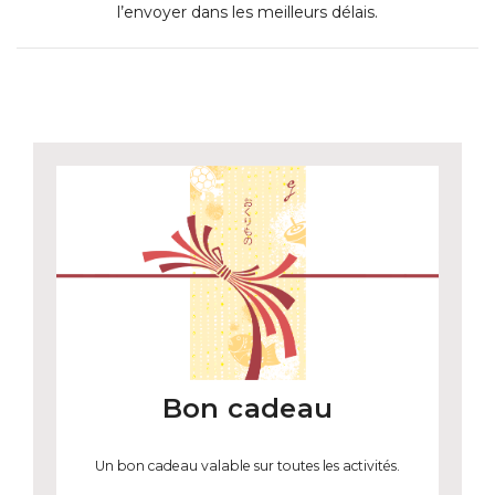
l’envoyer dans les meilleurs délais.
Bon cadeau
Un bon cadeau valable sur toutes les activités.