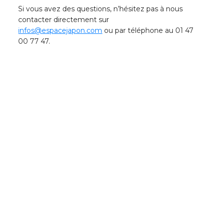
Si vous avez des questions, n’hésitez pas à nous
contacter directement sur
infos@espacejapon.com
ou par téléphone au 01 47
00 77 47.