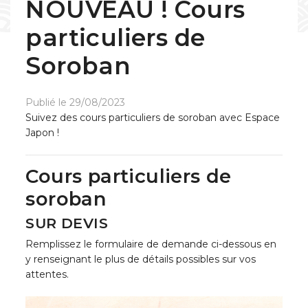
NOUVEAU ! Cours
particuliers de
Soroban
Publié le 29/08/2023
Suivez des cours particuliers de soroban avec Espace
Japon !
Cours particuliers de
soroban
SUR DEVIS
Remplissez le formulaire de demande ci-dessous en
y renseignant le plus de détails possibles sur vos
attentes.