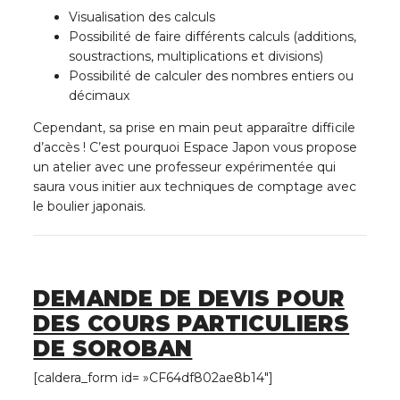
Visualisation des calculs
Possibilité de faire différents calculs (additions,
soustractions, multiplications et divisions)
Possibilité de calculer des nombres entiers ou
décimaux
Cependant, sa prise en main peut apparaître difficile
d’accès ! C’est pourquoi Espace Japon vous propose
un atelier avec une professeur expérimentée qui
saura vous initier aux techniques de comptage avec
le boulier japonais.
DEMANDE DE DEVIS POUR
DES COURS PARTICULIERS
DE SOROBAN
[caldera_form id= »CF64df802ae8b14″]