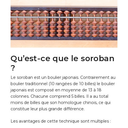
Qu’est-ce que le soroban
?
Le soroban est un boulier japonais. Contrairement au
boulier traditionnel (10 rangées de 10 billes) le boulier
japonais est composé en moyenne de 13 à 18
colonnes. Chacune comprend 5 billes. Il a au total
moins de billes que son homologue chinois, ce qui
constitue leur plus grande différence.
Les avantages de cette technique sont multiples :