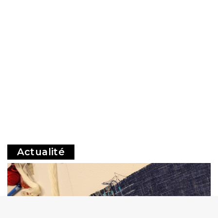
Actualité