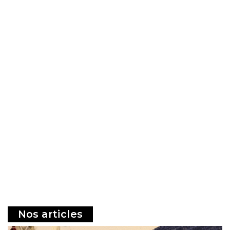
Nos articles