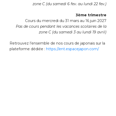
zone C (du samedi 6 fev. au lundi 22 fev.)
3ème trimestre
Cours du mercredi du 31 mars au 16 juin 2027
Pas de cours pendant les vacances scolaires de la
zone C (du samedi 3 au lundi 19 avril)
Retrouvez l’ensemble de nos cours de japonais sur la
plateforme dédiée :
https://ent.espacejapon.com/