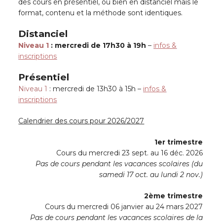
des cours en présentiel, ou bien en distanciel mais le
format, contenu et la méthode sont identiques.
Distanciel
Niveau 1
: mercredi de 17h30 à 19h
–
infos &
inscriptions
Présentiel
Niveau 1
: mercredi de 13h30 à 15h –
infos &
inscriptions
Calendrier des cours pour 2026/2027
1er trimestre
Cours du mercredi 23 sept. au 16 déc. 2026
Pas de cours pendant les vacances scolaires (du
samedi 17 oct. au lundi 2 nov.)
2ème trimestre
Cours du mercredi 06 janvier au 24 mars 2027
Pas de cours pendant les vacances scolaires de la