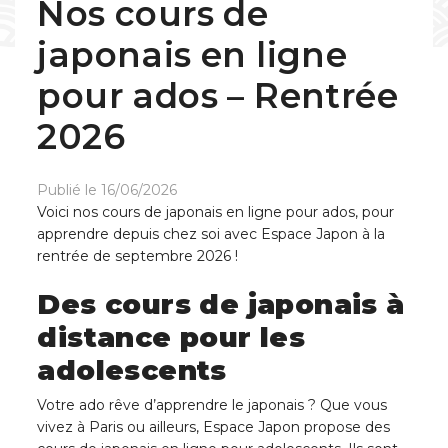
Nos cours de
japonais en ligne
pour ados – Rentrée
2026
Publié le 16/06/2026
Voici nos cours de japonais en ligne pour ados, pour
apprendre depuis chez soi avec Espace Japon à la
rentrée de septembre 2026 !
Des cours de japonais à
distance pour les
adolescents
Votre ado rêve d’apprendre le japonais ? Que vous
vivez à Paris ou ailleurs, Espace Japon propose des