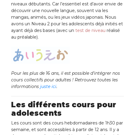
niveaux débutants. Car l’essentiel est d’avoir envie de
découvrir une nouvelle langue, souvent via les
mangas, animés, ou les jeux vidéos japonais. Nous
avons un Niveau 2 pour les adolescents déjà initiés et
ayant déjà des bases (avec un
test de niveau
réalisé
au préalable).
Pour les plus de 16 ans, il est possible d’intégrer nos
cours collectifs pour adultes ! Retrouvez toutes les
informations
juste ici
.
Les différents cours pour
adolescents
Les cours sont des cours hebdomadaires de 1h30 par
semaine, et sont accessibles à partir de 12 ans. Il y a