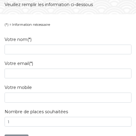
Veuillez remplir les information ci-dessous
(*) = Information nécessaire
Votre nom(*)
Votre email(*)
Votre mobile
Nombre de places souhaitées