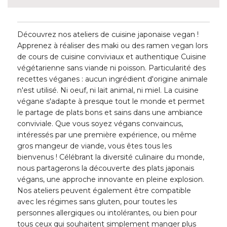
Découvrez nos ateliers de cuisine japonaise vegan !
Apprenez à réaliser des maki ou des ramen vegan lors
de cours de cuisine conviviaux et authentique Cuisine
végétarienne sans viande ni poisson. Particularité des
recettes véganes : aucun ingrédient d'origine animale
n'est utilisé. Ni oeuf, ni lait animal, ni miel. La cuisine
végane s'adapte à presque tout le monde et permet
le partage de plats bons et sains dans une ambiance
conviviale. Que vous soyez végans convaincus,
intéressés par une première expérience, ou même
gros mangeur de viande, vous êtes tous les
bienvenus ! Célébrant la diversité culinaire du monde,
nous partagerons la découverte des plats japonais
végans, une approche innovante en pleine explosion.
Nos ateliers peuvent également être compatible
avec les régimes sans gluten, pour toutes les
personnes allergiques ou intolérantes, ou bien pour
tous ceux qui souhaitent simplement manger plus