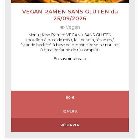
VEGAN RAMEN SANS GLUTEN du
25/09/2026
Vegan
Menu : Miso Ramen VEGAN + SANS GLUTEN
(bouillon à base de miso, lait de soja, sésames /
"viande hachée" à base de proteine de soja / nouilles
à base de farine de riz complet)
En savoir plus
60 €
12 PERS.
RÉSERVER