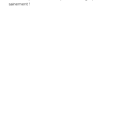
sainement !