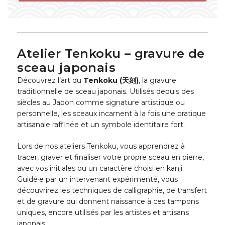
Atelier Tenkoku – gravure de
sceau japonais
Découvrez l’art du
Tenkoku (天刻)
, la gravure
traditionnelle de sceau japonais. Utilisés depuis des
siècles au Japon comme signature artistique ou
personnelle, les sceaux incarnent à la fois une pratique
artisanale raffinée et un symbole identitaire fort.
Lors de nos ateliers Tenkoku, vous apprendrez à
tracer, graver et finaliser votre propre sceau en pierre,
avec vos initiales ou un caractère choisi en kanji.
Guidé·e par un intervenant expérimenté, vous
découvrirez les techniques de calligraphie, de transfert
et de gravure qui donnent naissance à ces tampons
uniques, encore utilisés par les artistes et artisans
japonais.