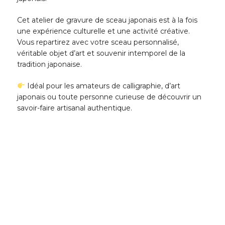
Cet atelier de gravure de sceau japonais est à la fois
une expérience culturelle et une activité créative.
Vous repartirez avec votre sceau personnalisé,
véritable objet d’art et souvenir intemporel de la
tradition japonaise.
Idéal pour les amateurs de calligraphie, d’art
japonais ou toute personne curieuse de découvrir un
savoir-faire artisanal authentique.