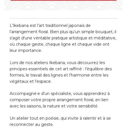
L’Ikebana est l’art traditionnel japonais de
l’arrangement floral. Bien plus qu’un simple bouquet, il
s’agit d’une véritable pratique artistique et méditative,
où chaque geste, chaque ligne et chaque vide ont
leur importance.
Lors de nos ateliers Ikebana, vous découvrez les
principes essentiels de cet art raffiné : l’équilibre des
formes, le travail des lignes et l’harmonie entre les
végétaux et l’espace.
Accompagné·e d’un spécialiste, vous apprendrez à
composer votre propre arrangement floral, en lien
avec les saisons, la nature et votre sensibilité.
Un atelier tout en poésie, qui invite à ralentir et à se
reconnecter au geste.