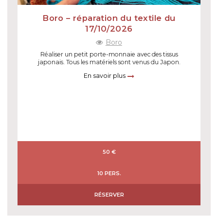
Boro – réparation du textile du
17/10/2026
Boro
Réaliser un petit porte-monnaie avec des tissus
japonais. Tous les matériels sont venus du Japon.
En savoir plus
50 €
10 PERS.
RÉSERVER