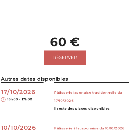
60 €
RÉSERVER
Autres dates disponibles
17/10/2026
Pâtisserie japonaise traditionnelle du
15h00 - 17h00
17/10/2026
Il reste des places disponibles
10/10/2026
Pâtisserie à la japonaise du 10/10/2026