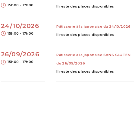
15h00 - 17h00
Il reste des places disponibles
24/10/2026
Pâtisserie à la japonaise du 24/10/2026
15h00 - 17h00
Il reste des places disponibles
26/09/2026
Pâtisserie à la japonaise SANS GLUTEN
15h00 - 17h00
du 26/09/2026
Il reste des places disponibles