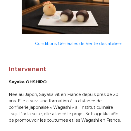
Conditions Générales de Vente des ateliers
Intervenant
Sayaka OHSHIRO
Née au Japon, Sayaka vit en France depuis près de 20
ans. Elle a suivi une formation à la distance de
confiserie japonaise « Wagashi » à l’Institut culinaire
Tsuji. Par la suite, elle a lancé le projet Setsugekka afin
de promouvoir les coutumes et les Wagashi en France.