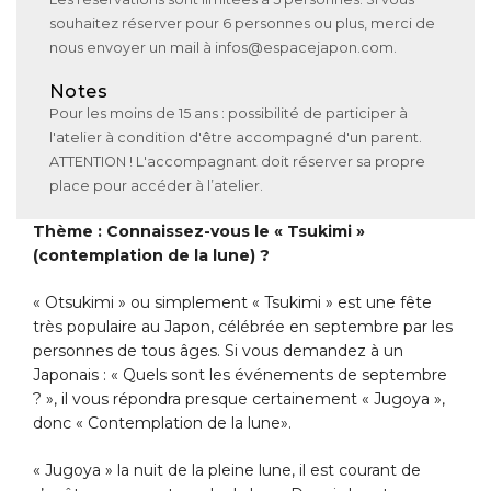
souhaitez réserver pour 6 personnes ou plus, merci de
nous envoyer un mail à infos@espacejapon.com.
Notes
Pour les moins de 15 ans : possibilité de participer à
l'atelier à condition d'être accompagné d'un parent.
ATTENTION ! L'accompagnant doit réserver sa propre
place pour accéder à l’atelier.
Thème : Connaissez-vous le « Tsukimi »
(contemplation de la lune) ?
« Otsukimi » ou simplement « Tsukimi » est une fête
très populaire au Japon, célébrée en septembre par les
personnes de tous âges. Si vous demandez à un
Japonais : « Quels sont les événements de septembre
? », il vous répondra presque certainement « Jugoya »,
donc « Contemplation de la lune».
« Jugoya » la nuit de la pleine lune, il est courant de