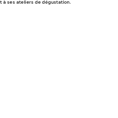
t à ses ateliers de dégustation.