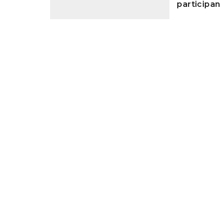
participan