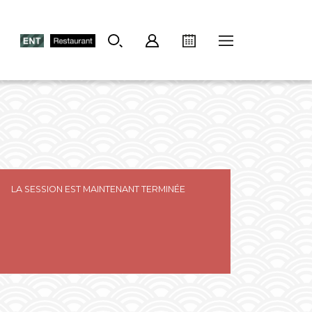
LA SESSION EST MAINTENANT TERMINÉE