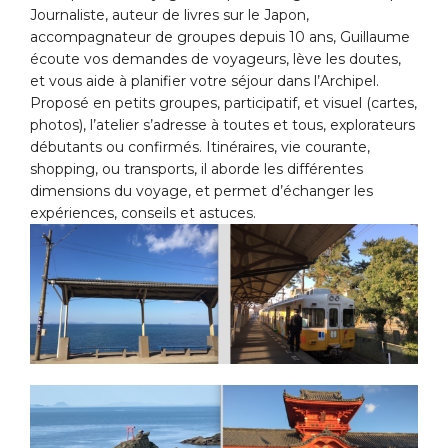
Journaliste, auteur de livres sur le Japon,
accompagnateur de groupes depuis 10 ans, Guillaume
écoute vos demandes de voyageurs, lève les doutes,
et vous aide à planifier votre séjour dans l’Archipel.
Proposé en petits groupes, participatif, et visuel (cartes,
photos), l’atelier s’adresse à toutes et tous, explorateurs
débutants ou confirmés. Itinéraires, vie courante,
shopping, ou transports, il aborde les différentes
dimensions du voyage, et permet d’échanger les
expériences, conseils et astuces.