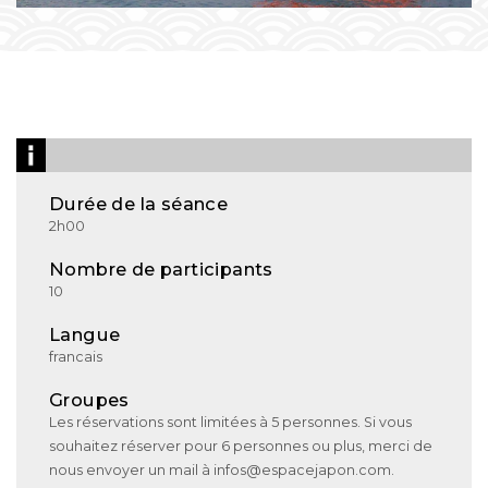
Durée de la séance
2h00
Nombre de participants
10
Langue
francais
Groupes
Les réservations sont limitées à 5 personnes. Si vous
souhaitez réserver pour 6 personnes ou plus, merci de
nous envoyer un mail à infos@espacejapon.com.