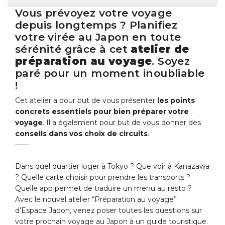
Vous prévoyez votre voyage
depuis longtemps ? Planifiez
votre virée au Japon en toute
sérénité grâce à cet
atelier de
préparation au voyage
. Soyez
paré pour un moment inoubliable
!
Cet atelier a pour but de vous présenter
les points
concrets essentiels pour bien préparer votre
voyage
. Il a également pour but de vous donner des
conseils dans vos choix de circuits
.
——
Dans quel quartier loger à Tokyo ? Que voir à Kanazawa
? Quelle carte choisir pour prendre les transports ?
Quelle app permet de traduire un menu au resto ?
Avec le nouvel atelier “Préparation au voyage”
d’Espace Japon, venez poser toutes les questions sur
votre prochain voyage au Japon à un guide touristique.