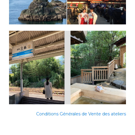
Conditions Générales de Vente des ateliers