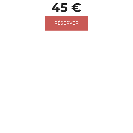
45 €
RÉSERVER