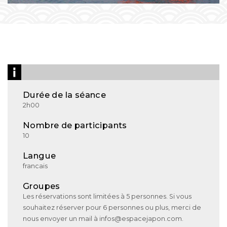
Durée de la séance
2h00
Nombre de participants
10
Langue
francais
Groupes
Les réservations sont limitées à 5 personnes. Si vous
souhaitez réserver pour 6 personnes ou plus, merci de
nous envoyer un mail à infos@espacejapon.com.