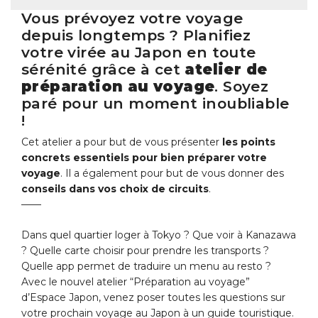
Vous prévoyez votre voyage
depuis longtemps ? Planifiez
votre virée au Japon en toute
sérénité grâce à cet
atelier de
préparation au voyage
. Soyez
paré pour un moment inoubliable
!
Cet atelier a pour but de vous présenter
les points
concrets essentiels pour bien préparer votre
voyage
. Il a également pour but de vous donner des
conseils dans vos choix de circuits
.
——
Dans quel quartier loger à Tokyo ? Que voir à Kanazawa
? Quelle carte choisir pour prendre les transports ?
Quelle app permet de traduire un menu au resto ?
Avec le nouvel atelier “Préparation au voyage”
d’Espace Japon, venez poser toutes les questions sur
votre prochain voyage au Japon à un guide touristique.