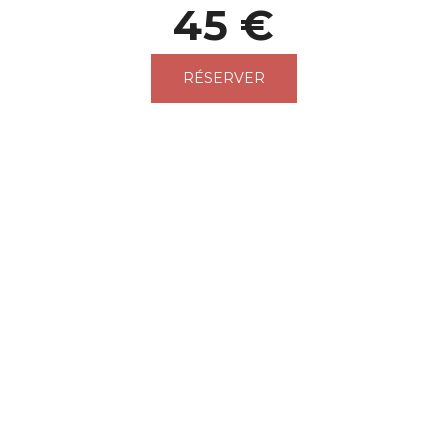
45 €
RÉSERVER