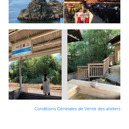
Conditions Générales de Vente des ateliers