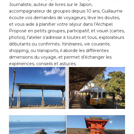
Journaliste, auteur de livres sur le Japon,
accompagnateur de groupes depuis 10 ans, Guillaume
écoute vos demandes de voyageurs, lève les doutes,
et vous aide à planifier votre séjour dans l’Archipel.
Proposé en petits groupes, participatif, et visuel (cartes,
photos), l’atelier s’adresse à toutes et tous, explorateurs
débutants ou confirmés. Itinéraires, vie courante,
shopping, ou transports, il aborde les différentes
dimensions du voyage, et permet d’échanger les
expériences, conseils et astuces.