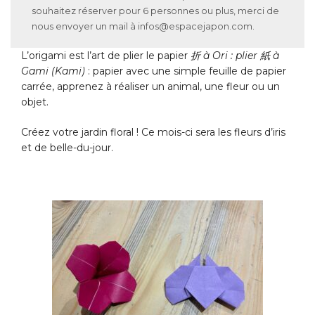
souhaitez réserver pour 6 personnes ou plus, merci de
nous envoyer un mail à infos@espacejapon.com.
L’origami est l’art de plier le papier
折 à Ori : plier 紙 à
Gami (Kami)
: papier avec une simple feuille de papier
carrée, apprenez à réaliser un animal, une fleur ou un
objet.
Créez votre jardin floral ! Ce mois-ci sera les fleurs d’iris
et de belle-du-jour.