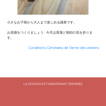
小さなお子様から大人まで楽しめる講座です。
お花畑をつくりましょう : 今月は菖蒲と朝顔の花を折りま
す。
Conditions Générales de Vente des ateliers
LA SESSION EST MAINTENANT TERMINÉE