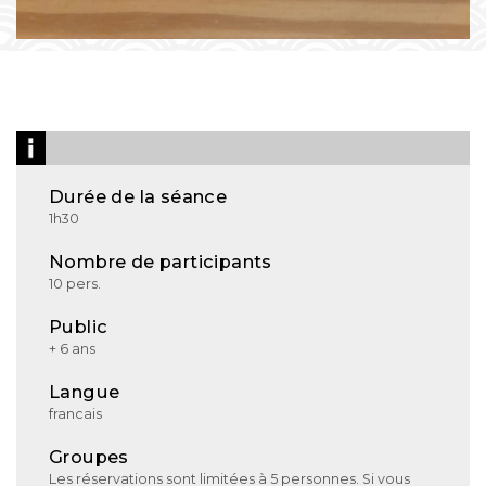
Durée de la séance
1h30
Nombre de participants
10 pers.
Public
+ 6 ans
Langue
francais
Groupes
Les réservations sont limitées à 5 personnes. Si vous