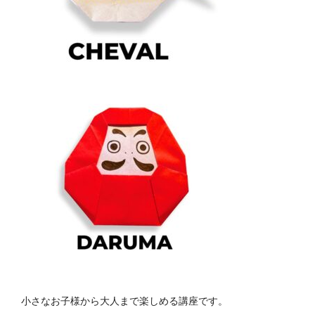
小さなお子様から大人まで楽しめる講座です。