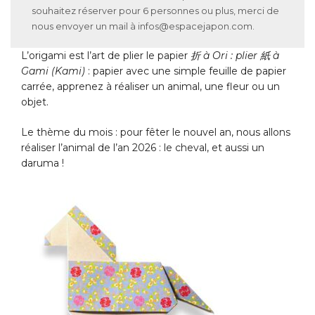
souhaitez réserver pour 6 personnes ou plus, merci de
nous envoyer un mail à infos@espacejapon.com.
L’origami est l’art de plier le papier
折 à Ori : plier 紙 à
Gami (Kami)
: papier avec une simple feuille de papier
carrée, apprenez à réaliser un animal, une fleur ou un
objet.
Le thème du mois : pour fêter le nouvel an, nous allons
réaliser l’animal de l’an 2026 : le cheval, et aussi un
daruma !