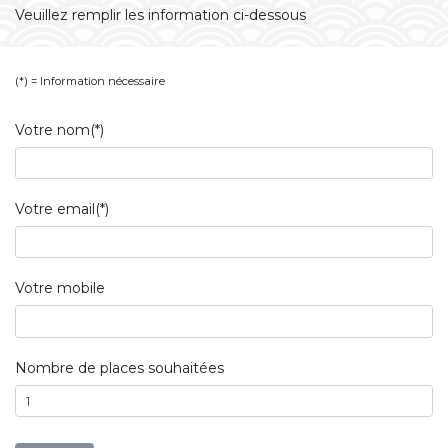
Veuillez remplir les information ci-dessous
(*) = Information nécessaire
Votre nom(*)
Votre email(*)
Votre mobile
Nombre de places souhaitées