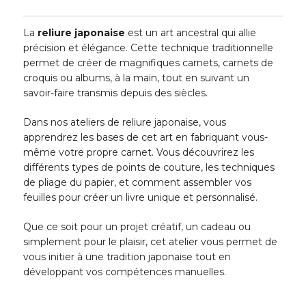
La
reliure japonaise
est un art ancestral qui allie
précision et élégance. Cette technique traditionnelle
permet de créer de magnifiques carnets, carnets de
croquis ou albums, à la main, tout en suivant un
savoir-faire transmis depuis des siècles.
Dans nos ateliers de reliure japonaise, vous
apprendrez les bases de cet art en fabriquant vous-
même votre propre carnet. Vous découvrirez les
différents types de points de couture, les techniques
de pliage du papier, et comment assembler vos
feuilles pour créer un livre unique et personnalisé.
Que ce soit pour un projet créatif, un cadeau ou
simplement pour le plaisir, cet atelier vous permet de
vous initier à une tradition japonaise tout en
développant vos compétences manuelles.