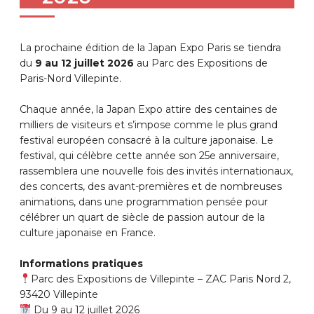
La prochaine édition de la Japan Expo Paris se tiendra
du
9 au 12 juillet 2026
au Parc des Expositions de
Paris-Nord Villepinte.
Chaque année, la Japan Expo attire des centaines de
milliers de visiteurs et s’impose comme le plus grand
festival européen consacré à la culture japonaise. Le
festival, qui célèbre cette année son 25e anniversaire,
rassemblera une nouvelle fois des invités internationaux,
des concerts, des avant-premières et de nombreuses
animations, dans une programmation pensée pour
célébrer un quart de siècle de passion autour de la
culture japonaise en France.
Informations pratiques
Parc des Expositions de Villepinte – ZAC Paris Nord 2,
93420 Villepinte
Du 9 au 12 juillet 2026