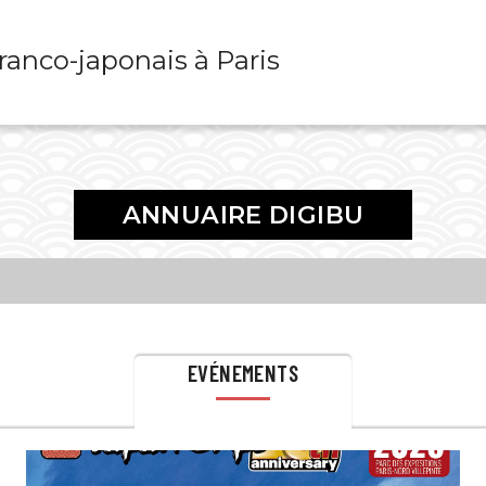
franco-japonais à Paris
ANNUAIRE DIGIBU
EVÉNEMENTS