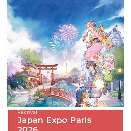
Festival
Japan Expo Paris
2026